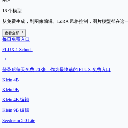
图片
18 个模型
从免费生成，到图像编辑、LoRA 风格控制，图片模型都在这
查看全部
每日免费入口
FLUX.1 Schnell
登录后每天免费 20 张，作为最快速的 FLUX 免费入口
Klein 4B
Klein 9B
Klein 4B 编辑
Klein 9B 编辑
Seedream 5.0 Lite