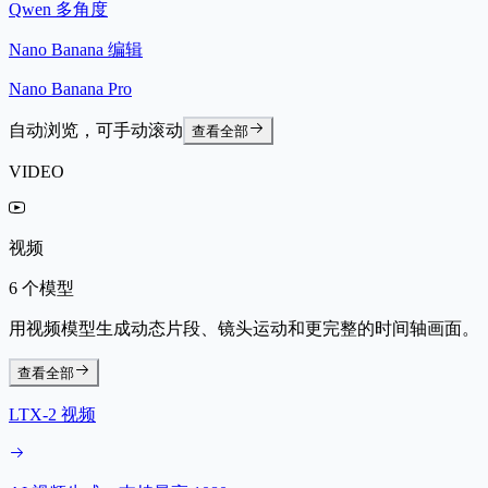
Qwen 多角度
Nano Banana 编辑
Nano Banana Pro
自动浏览，可手动滚动
查看全部
VIDEO
视频
6 个模型
用视频模型生成动态片段、镜头运动和更完整的时间轴画面。
查看全部
LTX-2 视频