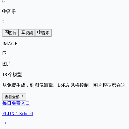
6
音乐
2
图片
视频
音乐
IMAGE
图片
18 个模型
从免费生成，到图像编辑、LoRA 风格控制，图片模型都在这
查看全部
每日免费入口
FLUX.1 Schnell