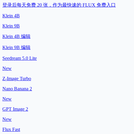
登录后每天免费 20 张，作为最快速的 FLUX 免费入口
Klein 4B
Klein 9B
Klein 4B 编辑
Klein 9B 编辑
Seedream 5.0 Lite
New
Z-Image Turbo
Nano Banana 2
New
GPT Image 2
New
Flux Fast