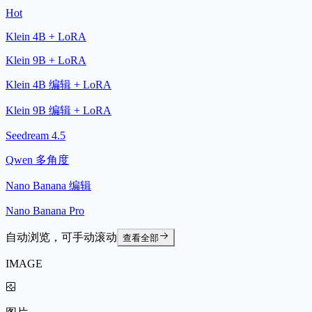
Hot
Klein 4B + LoRA
Klein 9B + LoRA
Klein 4B 编辑 + LoRA
Klein 9B 编辑 + LoRA
Seedream 4.5
Qwen 多角度
Nano Banana 编辑
Nano Banana Pro
自动浏览，可手动滚动
查看全部
IMAGE