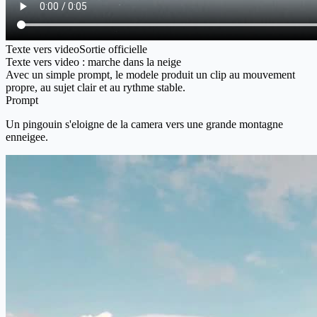
Texte vers video
Sortie officielle
Texte vers video : marche dans la neige
Avec un simple prompt, le modele produit un clip au mouvement
propre, au sujet clair et au rythme stable.
Prompt
Un pingouin s'eloigne de la camera vers une grande montagne
enneigee.