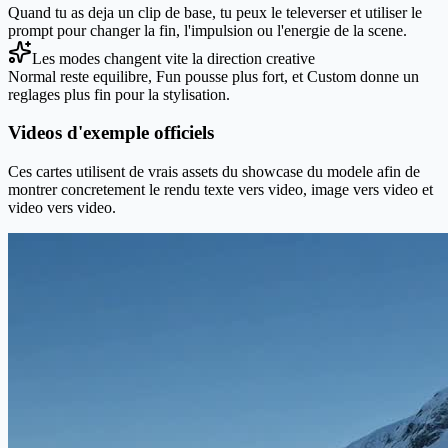
Quand tu as deja un clip de base, tu peux le televerser et utiliser le
prompt pour changer la fin, l'impulsion ou l'energie de la scene.
Les modes changent vite la direction creative
Normal reste equilibre, Fun pousse plus fort, et Custom donne un
reglages plus fin pour la stylisation.
Videos d'exemple officiels
Ces cartes utilisent de vrais assets du showcase du modele afin de
montrer concretement le rendu texte vers video, image vers video et
video vers video.