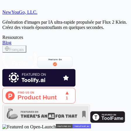
NewYouGo, LLC.
Ouvrir Grok Studio
Génération d'images par IA ultra-rapide propulsée par Flux 2 Klein.
Créez des visuels époustouflants en quelques secondes.
Ressources
Blog
Français