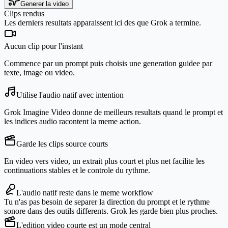
Generer la video
Clips rendus
Les derniers resultats apparaissent ici des que Grok a termine.
Aucun clip pour l'instant
Commence par un prompt puis choisis une generation guidee par
texte, image ou video.
Utilise l'audio natif avec intention
Grok Imagine Video donne de meilleurs resultats quand le prompt et
les indices audio racontent la meme action.
Garde les clips source courts
En video vers video, un extrait plus court et plus net facilite les
continuations stables et le controle du rythme.
L'audio natif reste dans le meme workflow
Tu n'as pas besoin de separer la direction du prompt et le rythme
sonore dans des outils differents. Grok les garde bien plus proches.
L'edition video courte est un mode central