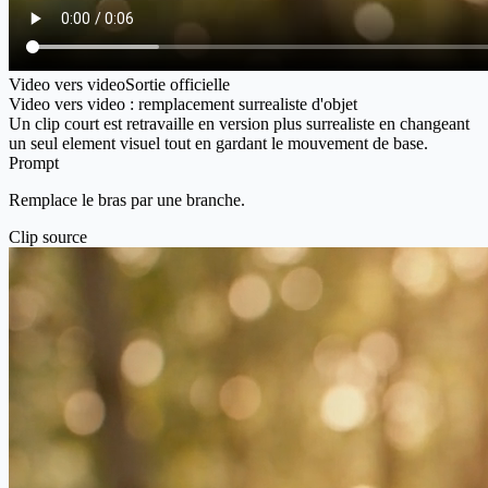
Video vers video
Sortie officielle
Video vers video : remplacement surrealiste d'objet
Un clip court est retravaille en version plus surrealiste en changeant
un seul element visuel tout en gardant le mouvement de base.
Prompt
Remplace le bras par une branche.
Clip source