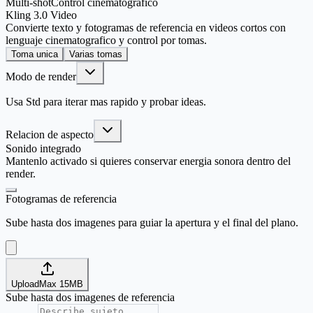
Multi-shot
Control cinematografico
Kling 3.0 Video
Convierte texto y fotogramas de referencia en videos cortos con
lenguaje cinematografico y control por tomas.
Toma unica
Varias tomas
Modo de render
Usa Std para iterar mas rapido y probar ideas.
Relacion de aspecto
Sonido integrado
Mantenlo activado si quieres conservar energia sonora dentro del
render.
Fotogramas de referencia
Sube hasta dos imagenes para guiar la apertura y el final del plano.
Upload
Max
15
MB
Sube hasta dos imagenes de referencia