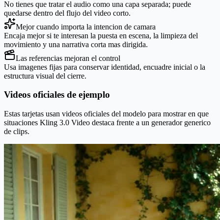
No tienes que tratar el audio como una capa separada; puede
quedarse dentro del flujo del video corto.
Mejor cuando importa la intencion de camara
Encaja mejor si te interesan la puesta en escena, la limpieza del
movimiento y una narrativa corta mas dirigida.
Las referencias mejoran el control
Usa imagenes fijas para conservar identidad, encuadre inicial o la
estructura visual del cierre.
Videos oficiales de ejemplo
Estas tarjetas usan videos oficiales del modelo para mostrar en que
situaciones Kling 3.0 Video destaca frente a un generador generico
de clips.