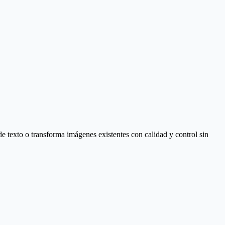
exto o transforma imágenes existentes con calidad y control sin