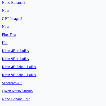
Nano Banana 2
New
GPT Image 2
New
Flux Fast
Hot
Klein 4B + LoRA
Klein 9B + LoRA
Klein 4B Edit + LoRA
Klein 9B Edit + LoRA
Seedream 4.5
Qwen Multi-Ángulo
Nano Banana Edit