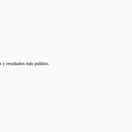
 y resultados más pulidos.