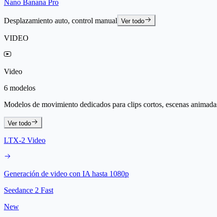
Nano Banana Pro
Desplazamiento auto, control manual
Ver todo
VIDEO
Video
6 modelos
Modelos de movimiento dedicados para clips cortos, escenas animadas
Ver todo
LTX-2 Video
Generación de video con IA hasta 1080p
Seedance 2 Fast
New