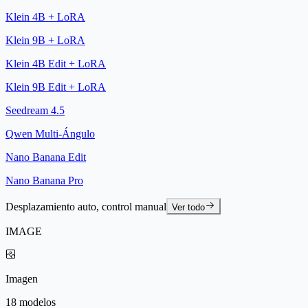
Klein 4B + LoRA
Klein 9B + LoRA
Klein 4B Edit + LoRA
Klein 9B Edit + LoRA
Seedream 4.5
Qwen Multi-Ángulo
Nano Banana Edit
Nano Banana Pro
Desplazamiento auto, control manual
Ver todo
IMAGE
Imagen
18 modelos