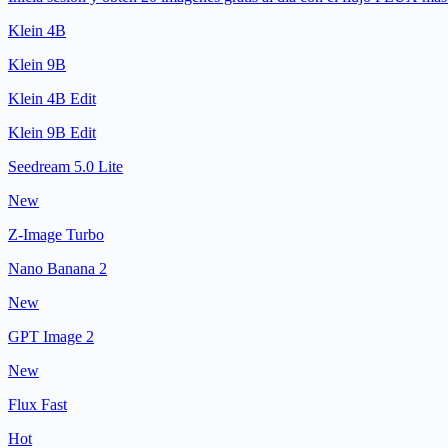
Klein 4B
Klein 9B
Klein 4B Edit
Klein 9B Edit
Seedream 5.0 Lite
New
Z-Image Turbo
Nano Banana 2
New
GPT Image 2
New
Flux Fast
Hot