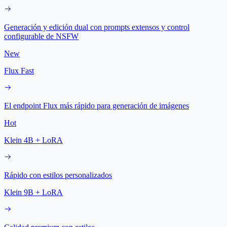
Generación y edición dual con prompts extensos y control
configurable de NSFW
New
Flux Fast
El endpoint Flux más rápido para generación de imágenes
Hot
Klein 4B + LoRA
Rápido con estilos personalizados
Klein 9B + LoRA