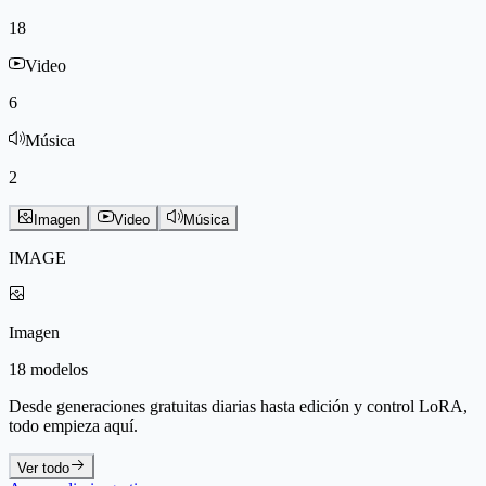
18
Video
6
Música
2
Imagen
Video
Música
IMAGE
Imagen
18 modelos
Desde generaciones gratuitas diarias hasta edición y control LoRA,
todo empieza aquí.
Ver todo