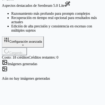
Aspectos destacados de Seedream 5.0 Lite
Razonamiento más profundo para prompts complejos
Recuperación en tiempo real opcional para resultados más
actuales
Edición de alta precisión y consistencia en escenas con
múltiples sujetos
Configuración avanzada
+
Cargando...
Costo: 18 créditos
Créditos restantes: 0
Imágenes generadas
Aún no hay imágenes generadas