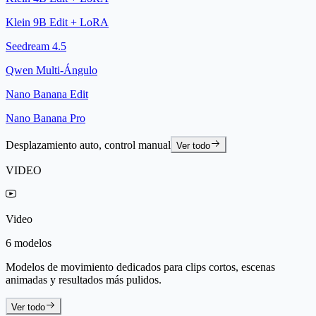
Klein 9B Edit + LoRA
Seedream 4.5
Qwen Multi-Ángulo
Nano Banana Edit
Nano Banana Pro
Desplazamiento auto, control manual
Ver todo
VIDEO
Video
6 modelos
Modelos de movimiento dedicados para clips cortos, escenas
animadas y resultados más pulidos.
Ver todo