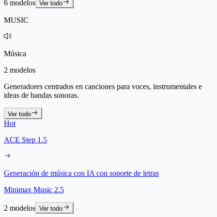
6 modelos
Ver todo
MUSIC
Música
2 modelos
Generadores centrados en canciones para voces, instrumentales e
ideas de bandas sonoras.
Ver todo
Hot
ACE Step 1.5
Generación de música con IA con soporte de letras
Minimax Music 2.5
2 modelos
Ver todo