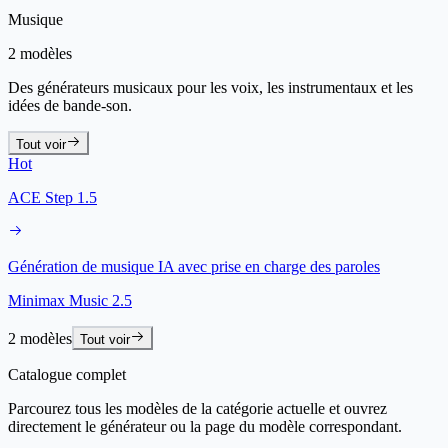
Musique
2 modèles
Des générateurs musicaux pour les voix, les instrumentaux et les
idées de bande-son.
Tout voir
Hot
ACE Step 1.5
Génération de musique IA avec prise en charge des paroles
Minimax Music 2.5
2 modèles
Tout voir
Catalogue complet
Parcourez tous les modèles de la catégorie actuelle et ouvrez
directement le générateur ou la page du modèle correspondant.