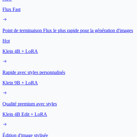
Flux Fast
Point de terminaison Flux le plus rapide pour la génération d'images
Hot
Klein 4B + LoRA
Rapide avec styles personnalisés
Klein 9B + LoRA
Qualité premium avec styles
Klein 4B Edit + LoRA
Édition d'image stylisée