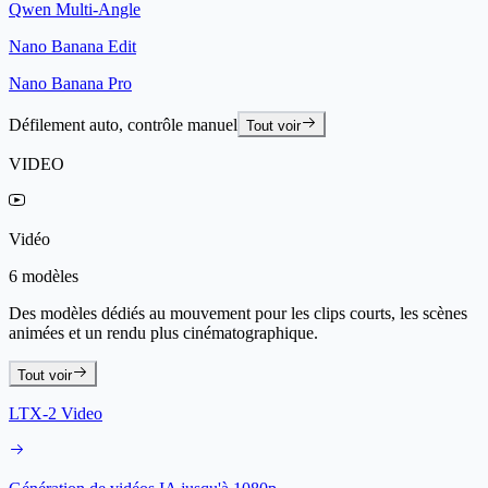
Qwen Multi-Angle
Nano Banana Edit
Nano Banana Pro
Défilement auto, contrôle manuel
Tout voir
VIDEO
Vidéo
6 modèles
Des modèles dédiés au mouvement pour les clips courts, les scènes
animées et un rendu plus cinématographique.
Tout voir
LTX-2 Video