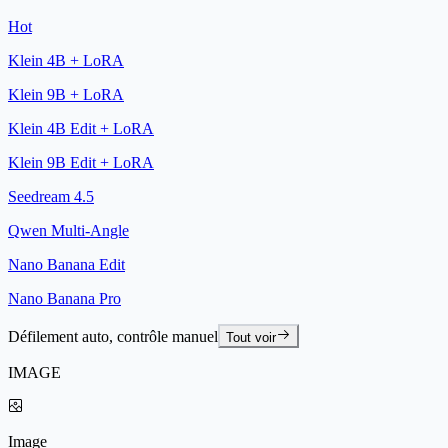
Hot
Klein 4B + LoRA
Klein 9B + LoRA
Klein 4B Edit + LoRA
Klein 9B Edit + LoRA
Seedream 4.5
Qwen Multi-Angle
Nano Banana Edit
Nano Banana Pro
Défilement auto, contrôle manuel
Tout voir
IMAGE
Image