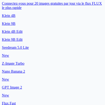
Connectez-vous pour 20 images gratuites par jour via le flux FLUX
le plus rapide
Klein 4B
Klein 9B
Klein 4B Edit
Klein 9B Edit
Seedream 5.0 Lite
New
Z-Image Turbo
Nano Banana 2
New
GPT Image 2
New
Flux Fast