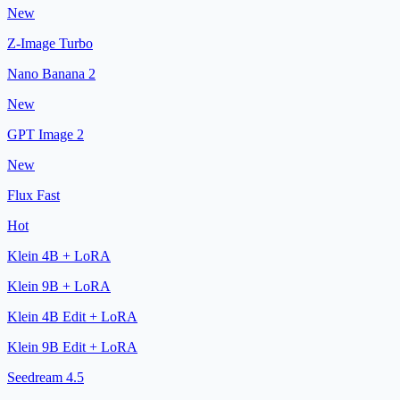
New
Z-Image Turbo
Nano Banana 2
New
GPT Image 2
New
Flux Fast
Hot
Klein 4B + LoRA
Klein 9B + LoRA
Klein 4B Edit + LoRA
Klein 9B Edit + LoRA
Seedream 4.5