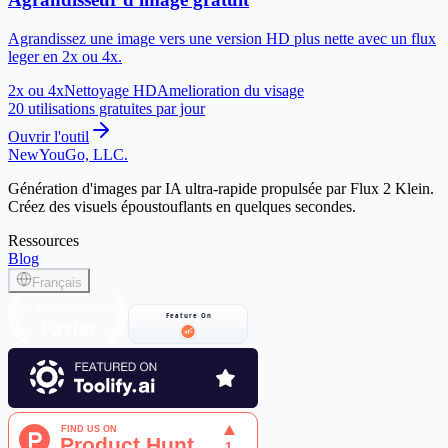
Agrandissez une image vers une version HD plus nette avec un flux
leger en 2x ou 4x.
2x ou 4x
Nettoyage HD
Amelioration du visage
20 utilisations gratuites par jour
Ouvrir l'outil
NewYouGo, LLC.
Génération d'images par IA ultra-rapide propulsée par Flux 2 Klein.
Créez des visuels époustouflants en quelques secondes.
Ressources
Blog
Français