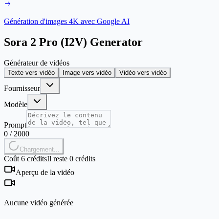
Génération d'images 4K avec Google AI
Sora 2 Pro (I2V) Generator
Générateur de vidéos
Texte vers vidéo
Image vers vidéo
Vidéo vers vidéo
Fournisseur
Modèle
Prompt
0
/
2000
Chargement...
Coût 6 crédits
Il reste 0 crédits
Aperçu de la vidéo
Aucune vidéo générée