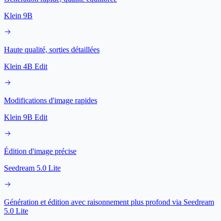
Klein 9B
Haute qualité, sorties détaillées
Klein 4B Edit
Modifications d'image rapides
Klein 9B Edit
Édition d'image précise
Seedream 5.0 Lite
Génération et édition avec raisonnement plus profond via Seedream
5.0 Lite