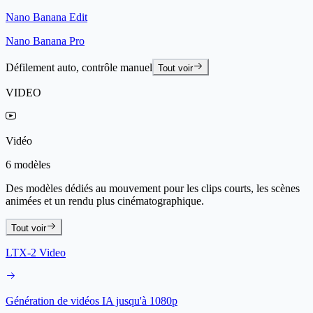
Nano Banana Edit
Nano Banana Pro
Défilement auto, contrôle manuel
Tout voir
VIDEO
Vidéo
6 modèles
Des modèles dédiés au mouvement pour les clips courts, les scènes
animées et un rendu plus cinématographique.
Tout voir
LTX-2 Video
Génération de vidéos IA jusqu'à 1080p