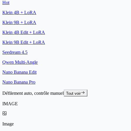
Hot
Klein 4B + LoRA
Klein 9B + LoRA
Klein 4B Edit + LoRA
Klein 9B Edit + LoRA
Seedream 4.5
Qwen Multi-Angle
Nano Banana Edit
Nano Banana Pro
Défilement auto, contrôle manuel
Tout voir
IMAGE
Image