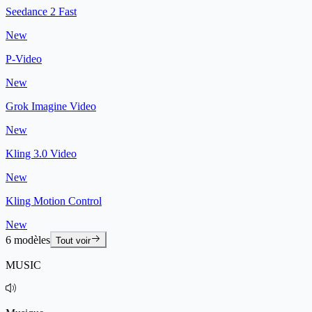
Seedance 2 Fast
New
P-Video
New
Grok Imagine Video
New
Kling 3.0 Video
New
Kling Motion Control
New
6 modèles
Tout voir
MUSIC