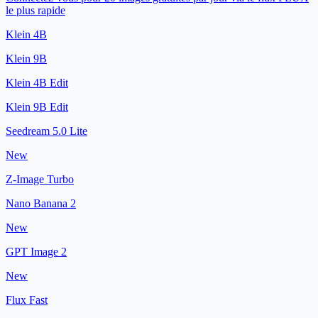
le plus rapide
Klein 4B
Klein 9B
Klein 4B Edit
Klein 9B Edit
Seedream 5.0 Lite
New
Z-Image Turbo
Nano Banana 2
New
GPT Image 2
New
Flux Fast