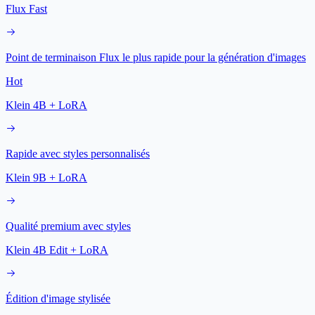
Flux Fast
Point de terminaison Flux le plus rapide pour la génération d'images
Hot
Klein 4B + LoRA
Rapide avec styles personnalisés
Klein 9B + LoRA
Qualité premium avec styles
Klein 4B Edit + LoRA
Édition d'image stylisée